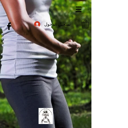
تسجيل الدخول